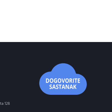
ta 128